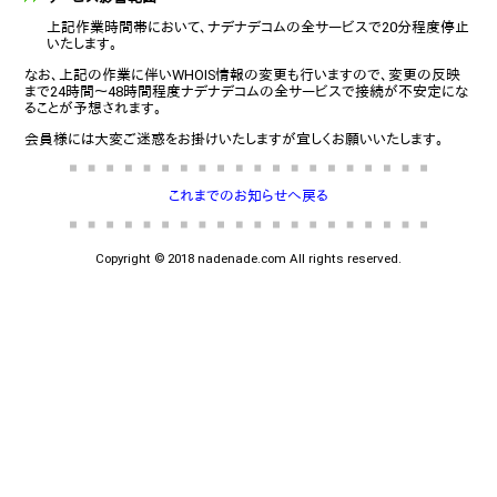
上記作業時間帯において、ナデナデコムの全サービスで20分程度停止
いたします。
なお、上記の作業に伴いWHOIS情報の変更も行いますので、変更の反映
まで24時間～48時間程度ナデナデコムの全サービスで接続が不安定にな
ることが予想されます。
会員様には大変ご迷惑をお掛けいたしますが宜しくお願いいたします。
これまでのお知らせへ戻る
Copyright © 2018 nadenade.com All rights reserved.