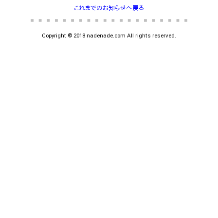
これまでのお知らせへ戻る
Copyright © 2018 nadenade.com All rights reserved.